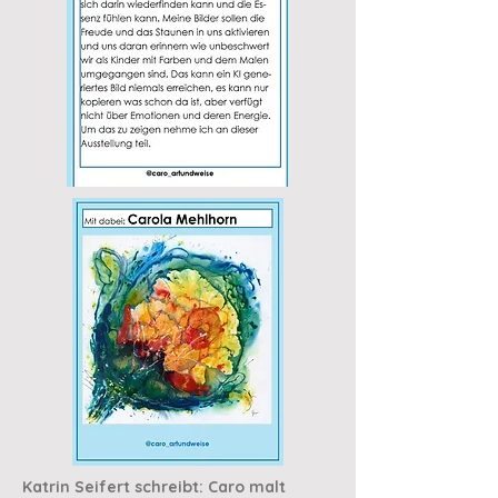
Katrin Seifert schreibt: Caro malt