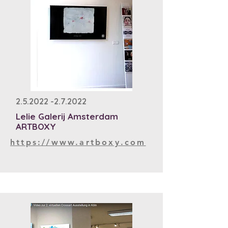
2.5.2022 -2.7.2022
Lelie Galerij Amsterdam
ARTBOXY
https://www.artboxy.com