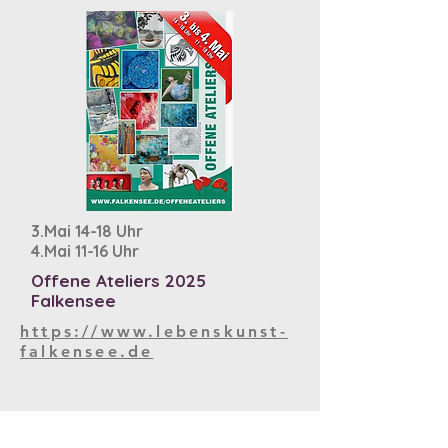
3.Mai 14-18 Uhr
4.Mai 11-16 Uhr
Offene Ateliers 2025
Falkensee
https://www.lebenskunst-
falkensee.de