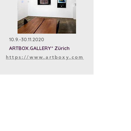
10.9.-30.11.2020
ARTBOX.GALLERY* Zürich
https://www.artboxy.com