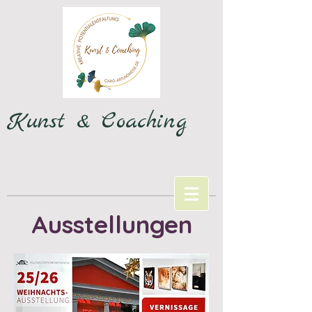
Kunst & Coaching
Ausstellungen