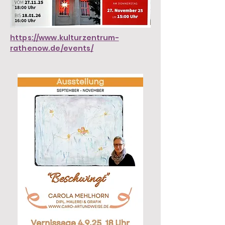
https://www.kulturzentrum-
rathenow.de/events/