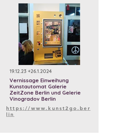
19.12.23
+26.1.2024
Vernissage Einweihung
Kunstautomat Galerie
ZeitZone Berlin und Gelerie
Vinogradov Berlin
https://www.kunst2go.ber
lin