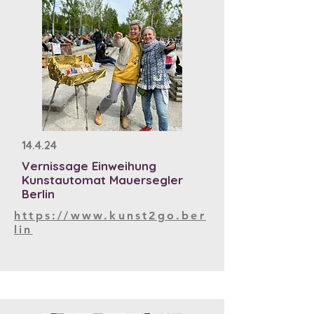
14.4.24
Vernissage Einweihung
Kunstautomat Mauersegler
Berlin
https://www.kunst2go.ber
lin