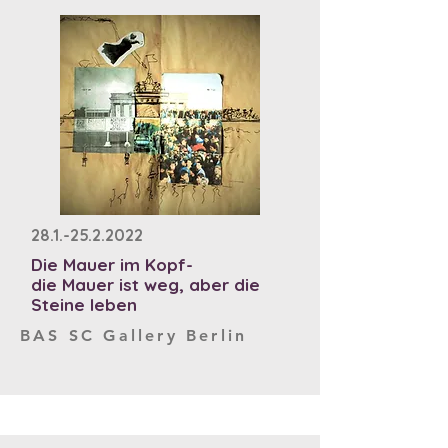
28.1.-25.2.2022
Die Mauer im Kopf-
die Mauer ist weg, aber die
Steine leben
BAS SC Gallery Berlin