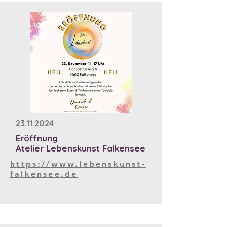
23.11.2024
Eröffnung
Atelier Lebenskunst Falkensee
https://www.lebenskunst-
falkensee.de