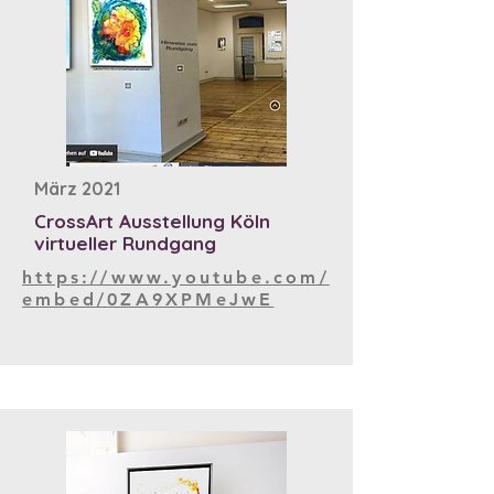
März 2021
CrossArt Ausstellung Köln
virtueller Rundgang
https://www.youtube.com/
embed/0ZA9XPMeJwE