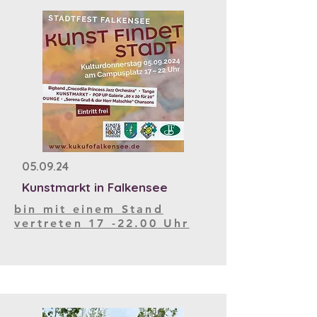
05.09.24
Kunstmarkt in Falkensee
bin mit einem Stand
vertreten 17 -22.00 Uhr