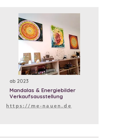
ab 2023
Mandalas & Energiebilder
Verkaufsausstellung
https://me-nauen.de