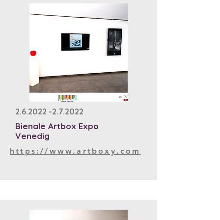
2.6.2022 -2.7.2022
Bienale Artbox Expo
Venedig
https://www.artboxy.com