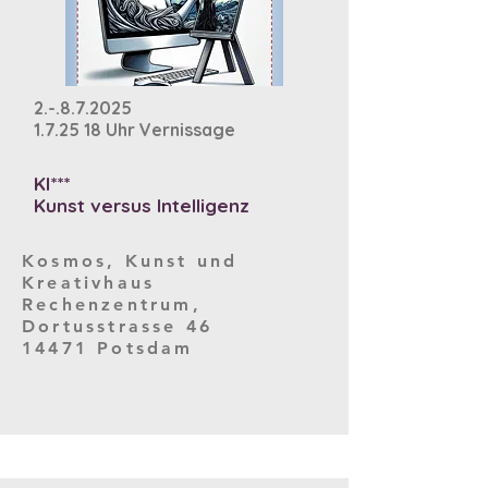
2.-.8.7.2025
1.7.25 18 Uhr Vernissage
KI***
Kunst versus Intelligenz
Kosmos, Kunst und
Kreativhaus
Rechenzentrum,
Dortusstrasse 46
14471 Potsdam