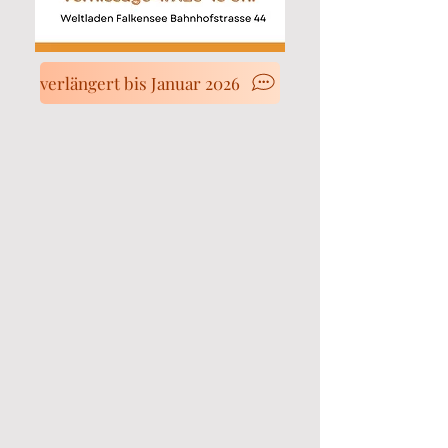
verlängert bis Januar 2026