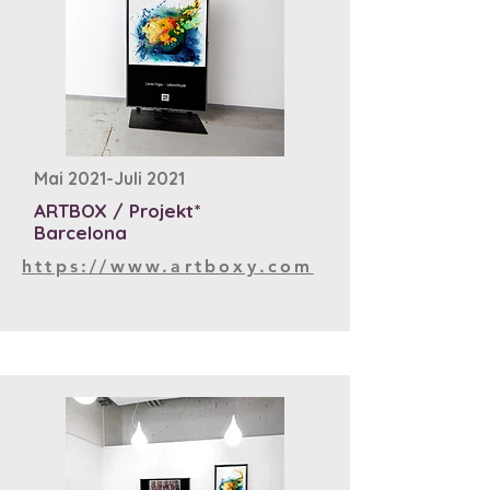
Mai 2021-Juli 2021
ARTBOX / Projekt*
Barcelona
https://www.artboxy.com