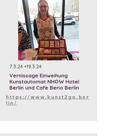
7.3.24 +19.3.24
Vernissage Einweihung
Kunstautomat NHOW Hotel
Berlin und Cafe Berio Berlin
https://www.kunst2go.ber
lin/