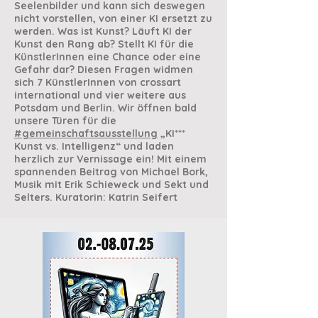
Seelenbilder und kann sich deswegen
nicht vorstellen, von einer KI ersetzt zu
werden. Was ist Kunst? Läuft KI der
Kunst den Rang ab? Stellt KI für die
KünstlerInnen eine Chance oder eine
Gefahr dar? Diesen Fragen widmen
sich 7 KünstlerInnen von crossart
international und vier weitere aus
Potsdam und Berlin. Wir öffnen bald
unsere Türen für die
#gemeinschaftsausstellung
„KI***
Kunst vs. Intelligenz“ und laden
herzlich zur Vernissage ein! Mit einem
spannenden Beitrag von Michael Bork,
Musik mit Erik Schieweck und Sekt und
Selters. Kuratorin: Katrin Seifert