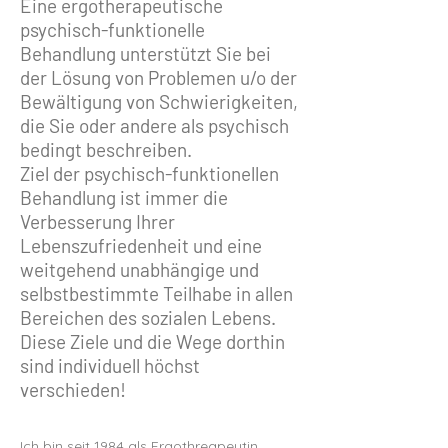
Eine ergotherapeutische
psychisch-funktionelle
Behandlung unterstützt Sie bei
der Lösung von Problemen u/o der
Bewältigung von Schwierigkeiten,
die Sie oder andere als psychisch
bedingt beschreiben.
Ziel der psychisch-funktionellen
Behandlung ist immer die
Verbesserung Ihrer
Lebenszufriedenheit und eine
weitgehend unabhängige und
selbstbestimmte Teilhabe in allen
Bereichen des sozialen Lebens.
Diese Ziele und die Wege dorthin
sind individuell höchst
verschieden!
Ich bin seit 1984 als Ergothreapeutin