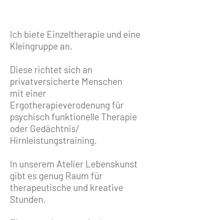
Ich biete Einzeltherapie und eine
Kleingruppe an.
Diese richtet sich an
privatversicherte Menschen
mit einer
Ergotherapieverodenung für
psychisch funktionelle Therapie
oder Gedächtnis/
Hirnleistungstraining.
In unserem Atelier Lebenskunst
gibt es genug Raum für
therapeutische und kreative
Stunden.