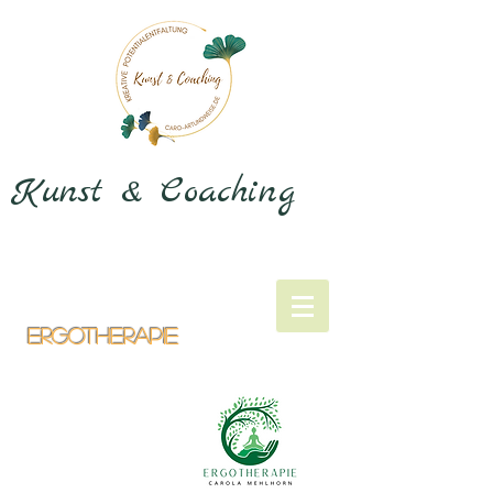
Kunst & Coaching
Ergotherapie