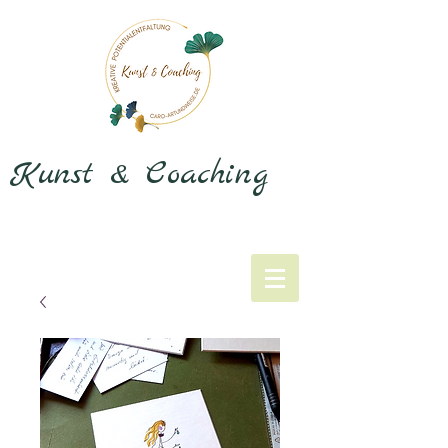
Kunst & Coaching