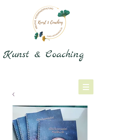
Kunst & Coaching